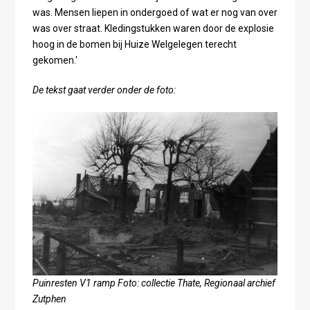
was. Mensen liepen in ondergoed of wat er nog van over
was over straat. Kledingstukken waren door de explosie
hoog in de bomen bij Huize Welgelegen terecht
gekomen.'
De tekst gaat verder onder de foto:
Puinresten V1 ramp Foto: collectie Thate, Regionaal archief
Zutphen