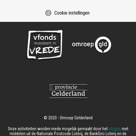
Cookie instellingen
Onze activiteiten worden mede mogelijk gemaakt door het
vfonds
met
middelen uit de Nationale Postcode Loterij, de BankGiro Loterij en de