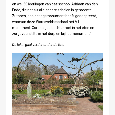
en wel 50 leerlingen van basisschool Adriaan van den
Ende, die net als alle andere scholen in gemeente
Zutphen, een oorlogsmonument heeft geadopteerd,
waarvan deze Warnsveldse school het V1
monument. Corona gooit echter roet in het eten en
zorgt voor stilte in het dorp en bij het monument.'
De tekst gaat verder onder de foto: