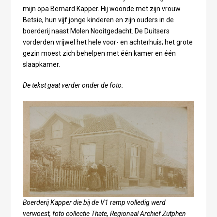
mijn opa Bernard Kapper. Hij woonde met zijn vrouw
Betsie, hun vijf jonge kinderen en zijn ouders in de
boerderij naast Molen Nooitgedacht. De Duitsers
vorderden vrijwel het hele voor- en achterhuis; het grote
gezin moest zich behelpen met één kamer en één
slaapkamer.
De tekst gaat verder onder de foto:
Boerderij Kapper die bij de V1 ramp volledig werd
verwoest, foto collectie Thate, Regionaal Archief Zutphen