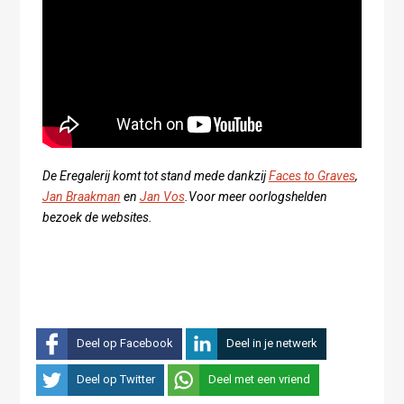
De Eregalerij komt tot stand mede dankzij
Faces to Graves
,
Jan Braakman
en
Jan Vos
.Voor meer oorlogshelden
bezoek de websites.
Deel op Facebook
Deel in je netwerk
Deel op Twitter
Deel met een vriend