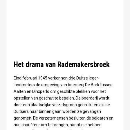
Het drama van Rademakersbroek
Eind februari 1945 verkennen drie Duitse leger-
landmeters de omgeving van boerderij De Bark tussen
Aalten en Dinxperlo om geschikte plekken voor het
opstellen van geschut te bepalen. De boerderij wordt
door een plaatselijke verzetsgroep gebruikt en als de
Duitsers naar binnen gaan worden ze gevangen
genomen. De verzetsmensen besluiten de soldaten en
hun chauffeur om te brengen, nadat die hebben