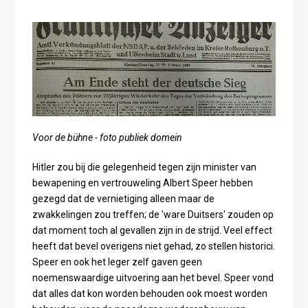
Voor de bühne - foto publiek domein
Hitler zou bij die gelegenheid tegen zijn minister van
bewapening en vertrouweling Albert Speer hebben
gezegd dat de vernietiging alleen maar de
zwakkelingen zou treffen; de 'ware Duitsers' zouden op
dat moment toch al gevallen zijn in de strijd. Veel effect
heeft dat bevel overigens niet gehad, zo stellen historici.
Speer en ook het leger zelf gaven geen
noemenswaardige uitvoering aan het bevel. Speer vond
dat alles dat kon worden behouden ook moest worden