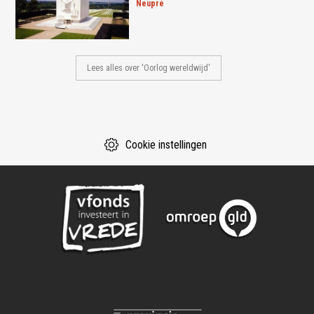
neupré
Lees alles over 'Oorlog wereldwijd'
Cookie instellingen