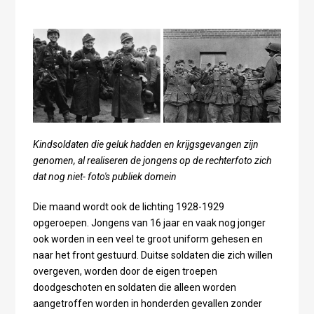
Kindsoldaten die geluk hadden en krijgsgevangen zijn
genomen, al realiseren de jongens op de rechterfoto zich
dat nog niet- foto's publiek domein
Die maand wordt ook de lichting 1928-1929
opgeroepen. Jongens van 16 jaar en vaak nog jonger
ook worden in een veel te groot uniform gehesen en
naar het front gestuurd. Duitse soldaten die zich willen
overgeven, worden door de eigen troepen
doodgeschoten en soldaten die alleen worden
aangetroffen worden in honderden gevallen zonder