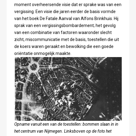
moment overheersende visie dat er sprake was van een
vergissing. Een visie die jaren eerder de basis vormde
van het boek De Fatale Aanval van Alfons Brinkhuis. Hij
sprak van een vergissingsbombardement; het gevolg
van een combinatie van factoren waaronder slecht
zicht, miscommunicatie met de basis, toestellen die uit
de koers waren geraakt en bewolking die een goede
oriëntatie onmogelijk maakte.
Opname vanuit een van de toestellen: bommen slaan in in
het centrum van Nijmegen. Linksboven op de foto het