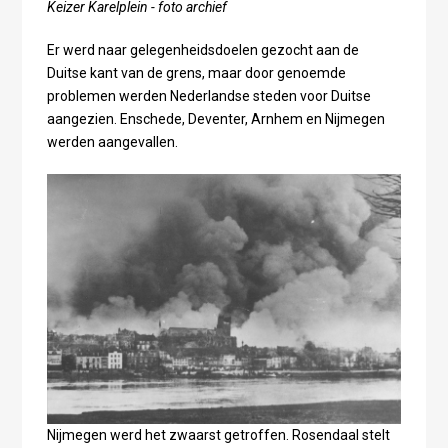
Keizer Karelplein - foto archief
Er werd naar gelegenheidsdoelen gezocht aan de
Duitse kant van de grens, maar door genoemde
problemen werden Nederlandse steden voor Duitse
aangezien. Enschede, Deventer, Arnhem en Nijmegen
werden aangevallen.
Nijmegen werd het zwaarst getroffen. Rosendaal stelt