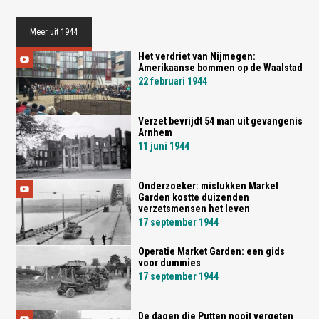
Meer uit 1944
Het verdriet van Nijmegen:
Amerikaanse bommen op de Waalstad
22 februari 1944
Verzet bevrijdt 54 man uit gevangenis
Arnhem
11 juni 1944
Onderzoeker: mislukken Market
Garden kostte duizenden
verzetsmensen het leven
17 september 1944
Operatie Market Garden: een gids
voor dummies
17 september 1944
De dagen die Putten nooit vergeten