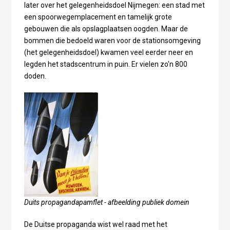
later over het gelegenheidsdoel Nijmegen: een stad met
een spoorwegemplacement en tamelijk grote
gebouwen die als opslagplaatsen oogden. Maar de
bommen die bedoeld waren voor de stationsomgeving
(het gelegenheidsdoel) kwamen veel eerder neer en
legden het stadscentrum in puin. Er vielen zo'n 800
doden.
Duits propagandapamflet - afbeelding publiek domein
De Duitse propaganda wist wel raad met het