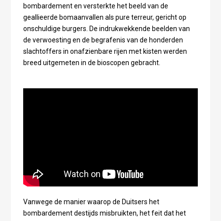
bombardement en versterkte het beeld van de
geallieerde bomaanvallen als pure terreur, gericht op
onschuldige burgers. De indrukwekkende beelden van
de verwoesting en de begrafenis van de honderden
slachtoffers in onafzienbare rijen met kisten werden
breed uitgemeten in de bioscopen gebracht.
Vanwege de manier waarop de Duitsers het
bombardement destijds misbruikten, het feit dat het