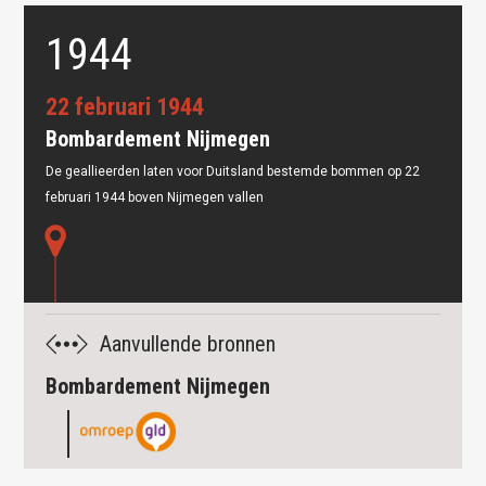
1944
22 februari 1944
Bombardement Nijmegen
De geallieerden laten voor Duitsland bestemde bommen op 22
februari 1944 boven Nijmegen vallen
Bombardement Nijmegen