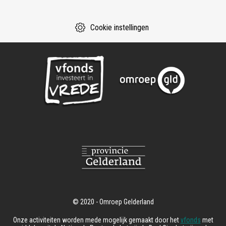
Cookie instellingen
Onze activiteiten worden mede mogelijk gemaakt door het
vfonds
met