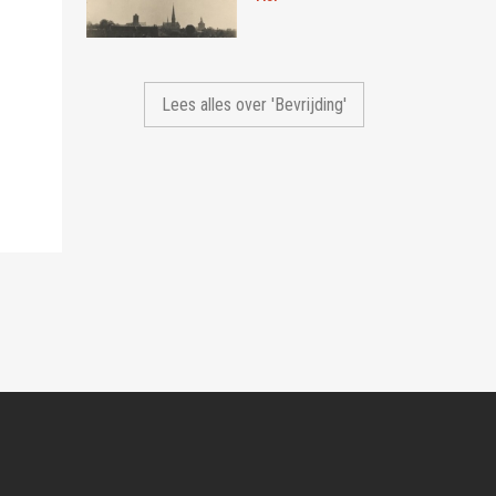
Lees alles over 'Bevrijding'