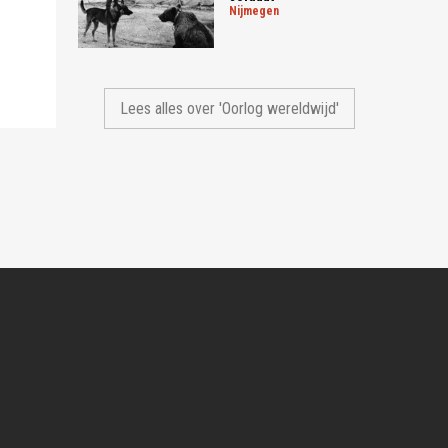
nijmegen
Lees alles over 'Oorlog wereldwijd'