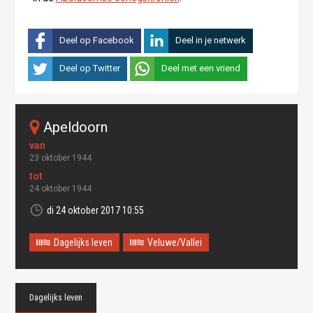
Deel op Facebook
Deel in je netwerk
Deel op Twitter
Deel met een vriend
apeldoorn
23 oktober 1944
24 oktober 1944
di 24 oktober 2017 10:55
Dagelijks leven
Veluwe/Vallei
Dagelijks leven