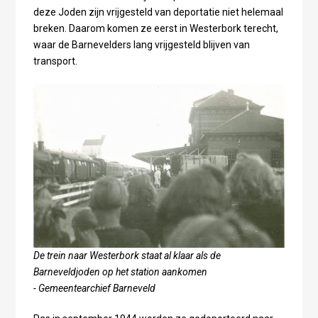
deze Joden zijn vrijgesteld van deportatie niet helemaal
breken. Daarom komen ze eerst in Westerbork terecht,
waar de Barnevelders lang vrijgesteld blijven van
transport.
De trein naar Westerbork staat al klaar als de
Barneveldjoden op het station aankomen
- Gemeentearchief Barneveld