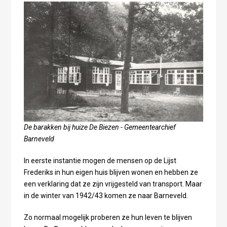
De barakken bij huize De Biezen - Gemeentearchief
Barneveld
In eerste instantie mogen de mensen op de Lijst
Frederiks in hun eigen huis blijven wonen en hebben ze
een verklaring dat ze zijn vrijgesteld van transport. Maar
in de winter van 1942/43 komen ze naar Barneveld.
Zo normaal mogelijk proberen ze hun leven te blijven