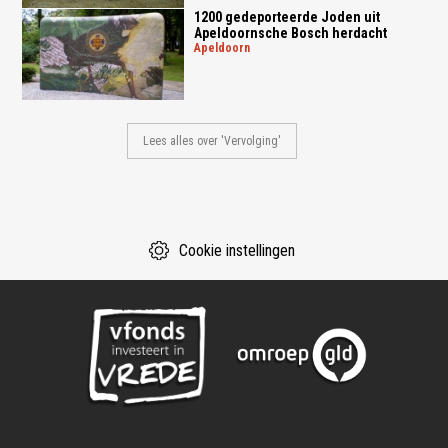
1200 gedeporteerde Joden uit
Apeldoornsche Bosch herdacht
apeldoorn
Lees alles over 'Vervolging'
Cookie instellingen