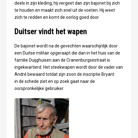
deels in zijn kleding, hij vergeet dan zijn bajonet bij zich
te houden en maakt zich snel uit de voeten. Hij weet
zich te redden en komt de oorlog goed door.
Duitser vindt het wapen
De bajonet wordt na de gevechten waarschijnlijk door
een Duitse militair opgeraapt die dan in het huis van de
familie Duijghuisen aan de Cranenburgsestraat is
ingekwartierd. Het steekwapen wordt door de vader van
André bewaard totdat zijn zoon de inscriptie Bryant
in de schede ziet en op zoek gaat naar de
oorspronkelijke gebruiker.