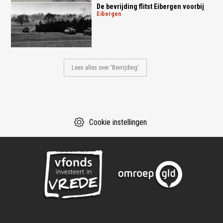
De bevrijding flitst Eibergen voorbij
eibergen
Lees alles over 'Bevrijding'
Cookie instellingen