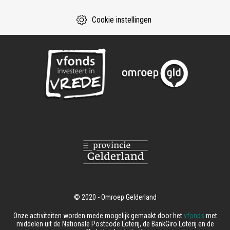
Cookie instellingen
Onze activiteiten worden mede mogelijk gemaakt door het
vfonds
met
middelen uit de Nationale Postcode Loterij, de BankGiro Loterij en de