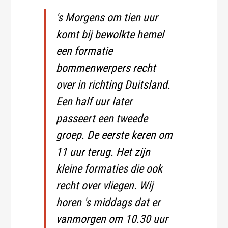
's Morgens om tien uur
komt bij bewolkte hemel
een formatie
bommenwerpers recht
over in richting Duitsland.
Een half uur later
passeert een tweede
groep. De eerste keren om
11 uur terug. Het zijn
kleine formaties die ook
recht over vliegen. Wij
horen 's middags dat er
vanmorgen om 10.30 uur