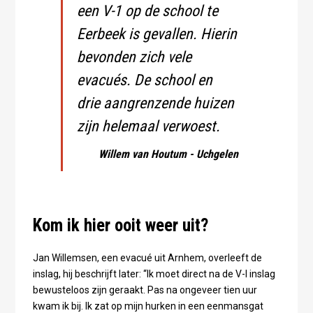
een V-1 op de school te
Eerbeek is gevallen. Hierin
bevonden zich vele
evacués. De school en
drie aangrenzende huizen
zijn helemaal verwoest.
Willem van Houtum - Uchgelen
Kom ik hier ooit weer uit?
Jan Willemsen, een evacué uit Arnhem, overleeft de
inslag, hij beschrijft later: “Ik moet direct na de V-I inslag
bewusteloos zijn geraakt. Pas na ongeveer tien uur
kwam ik bij. Ik zat op mijn hurken in een eenmansgat