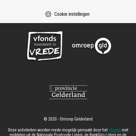
Cookie instellingen
Onze activiteiten worden mede mogelijk gemaakt door het
vfonds
met
middelen uit de Nationale Postcode Loterij, de BankGiro Loterij en de