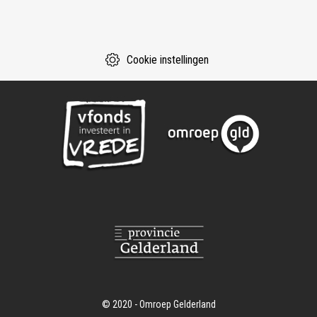
Cookie instellingen