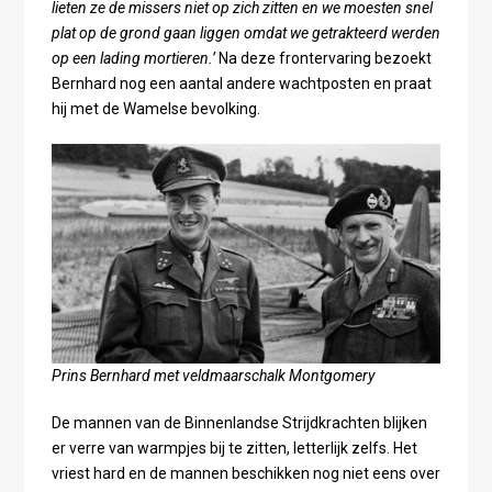
lieten ze de missers niet op zich zitten en we moesten snel
plat op de grond gaan liggen omdat we getrakteerd werden
op een lading mortieren.’
Na deze frontervaring bezoekt
Bernhard nog een aantal andere wachtposten en praat
hij met de Wamelse bevolking.
Prins Bernhard met veldmaarschalk Montgomery
De mannen van de Binnenlandse Strijdkrachten blijken
er verre van warmpjes bij te zitten, letterlijk zelfs. Het
vriest hard en de mannen beschikken nog niet eens over