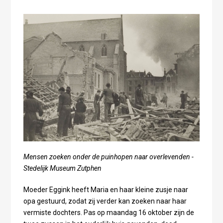
Mensen zoeken onder de puinhopen naar overlevenden -
Stedelijk Museum Zutphen
Moeder Eggink heeft Maria en haar kleine zusje naar
opa gestuurd, zodat zij verder kan zoeken naar haar
vermiste dochters. Pas op maandag 16 oktober zijn de