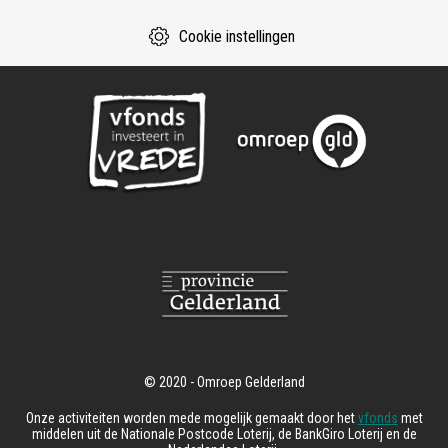
Cookie instellingen
Onze activiteiten worden mede mogelijk gemaakt door het
vfonds
met
middelen uit de Nationale Postcode Loterij, de BankGiro Loterij en de