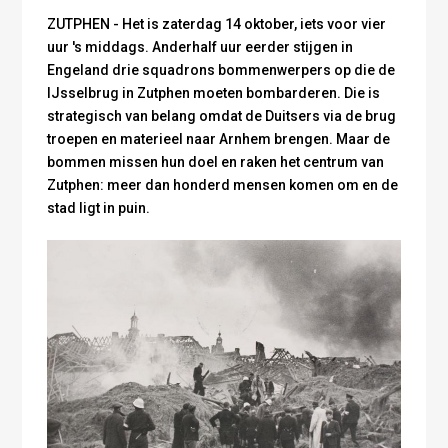
ZUTPHEN - Het is zaterdag 14 oktober, iets voor vier
uur 's middags. Anderhalf uur eerder stijgen in
Engeland drie squadrons bommenwerpers op die de
IJsselbrug in Zutphen moeten bombarderen. Die is
strategisch van belang omdat de Duitsers via de brug
troepen en materieel naar Arnhem brengen. Maar de
bommen missen hun doel en raken het centrum van
Zutphen: meer dan honderd mensen komen om en de
stad ligt in puin.