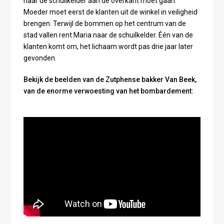
naar de schuilkelder aan de overkant moet gaan.
Moeder moet eerst de klanten uit de winkel in veiligheid
brengen. Terwijl de bommen op het centrum van de
stad vallen rent Maria naar de schuilkelder. Één van de
klanten komt om, het lichaam wordt pas drie jaar later
gevonden.
Bekijk de beelden van de Zutphense bakker Van Beek,
van de enorme verwoesting van het bombardement: