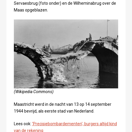
Servaesbrug (foto onder) en de Wilheminabrug over de
Maas opgeblazen.
(Wikipedia Commons)
Maastricht werd in de nacht van 13 op 14 september
1944 bevrijd, als eerste stad van Nederland.
Lees ook:
'Precisiebombardementen'; burgers altijd kind
van de rekening