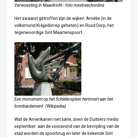
Verwoesting in Maastricht - foto mestreechonline
Het zwaarst getroffen zijn de wijken Amélie (in de
volksmond Krèjjedörrep geheten) en Rood Dorp, het
tegenwoordige Sint Maartenspoort.
Een monument op het Schildersplein herinnert aan het
bombardement. (Wikipedia)
Wat de Amerikanen niet lukte, doen de Duitsers medio
september: aan de vooravond van de bevrijding van de
stad worden de spoorbrug en later de bekende Sint