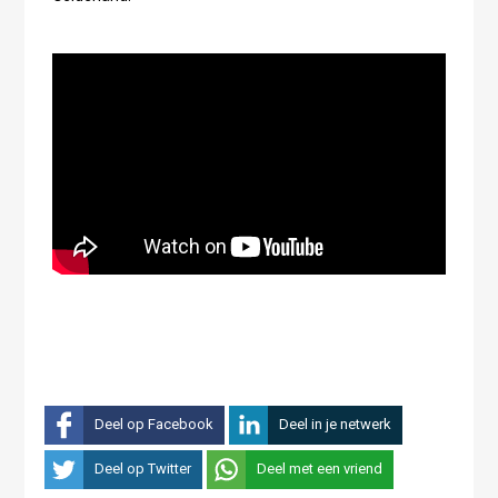
Deel op Facebook
Deel in je netwerk
Deel op Twitter
Deel met een vriend