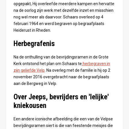
opgepakt, Hij overleefde meerdere kampen en hervatte
na de oorlog zijn werk met dezelfde inzet en misschien
nog wel meer als daarvoor. Schaars overleed op 4
februari 1964 en werd begraven op begraafplaats
Heiderust in Rheden.
Herbegrafenis
Na de onthulling van de bevrijdingsramen in de Grote
Kerk ontstond het plan om Schaars te
herbegraven in
zijn geliefde Velp
. Na overleg met de familie is hij op 2
november 2016 overgebracht naar de begraafplaats
aan de Bergweg in Velp.
Over Jeeps, bevrijders en 'lelijke'
kniekousen
Een andere iconische afbeelding die een van de Velpse
bevrijdingsramen siert is die van feestende meisjes die