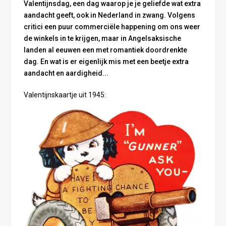
Valentijnsdag, een dag waarop je je geliefde wat extra
aandacht geeft, ook in Nederland in zwang. Volgens
critici een puur commerciële happening om ons weer
de winkels in te krijgen, maar in Angelsaksische
landen al eeuwen een met romantiek doordrenkte
dag. En wat is er eigenlijk mis met een beetje extra
aandacht en aardigheid...
Valentijnskaartje uit 1945: