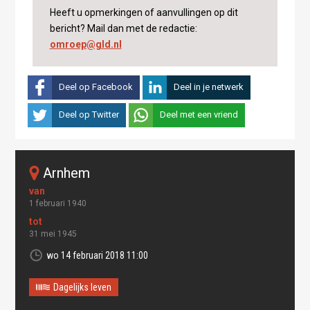
Heeft u opmerkingen of aanvullingen op dit
bericht? Mail dan met de redactie:
omroep@gld.nl
Deel op Facebook
Deel in je netwerk
Deel op Twitter
Deel met een vriend
arnhem
1 februari 1940
31 mei 1945
wo 14 februari 2018 11:00
Dagelijks leven