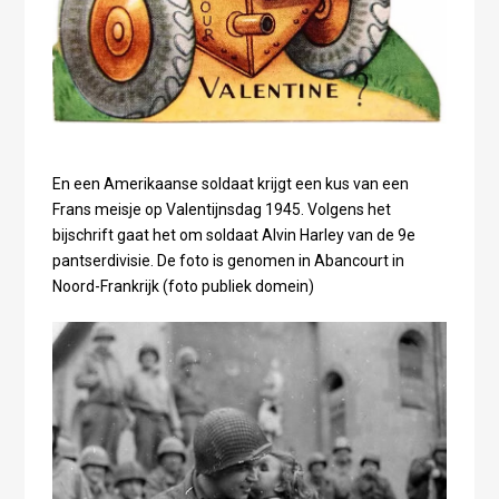
En een Amerikaanse soldaat krijgt een kus van een
Frans meisje op Valentijnsdag 1945. Volgens het
bijschrift gaat het om soldaat Alvin Harley van de 9e
pantserdivisie. De foto is genomen in Abancourt in
Noord-Frankrijk (foto publiek domein)