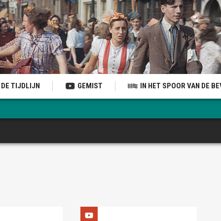
DE TIJDLIJN
GEMIST
IN HET SPOOR VAN DE B