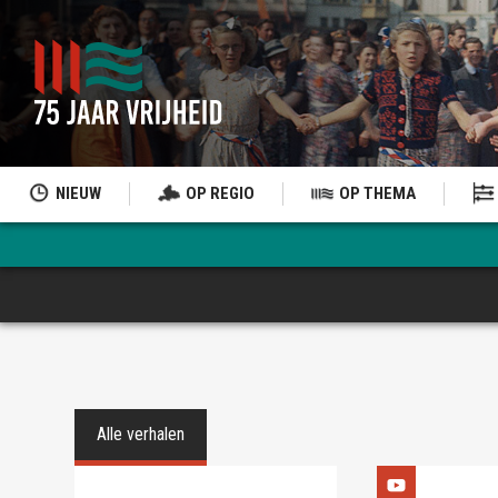
NIEUW
OP REGIO
OP THEMA
Alle verhalen